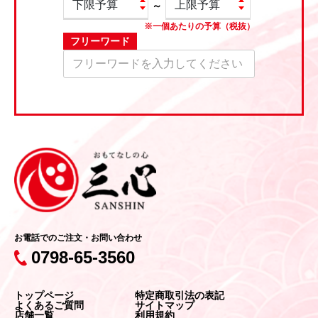
～
※一個あたりの予算（税抜）
フリーワード
お電話でのご注文・お問い合わせ
0798-65-3560
トップページ
特定商取引法の表記
よくあるご質問
サイトマップ
店舗一覧
利用規約