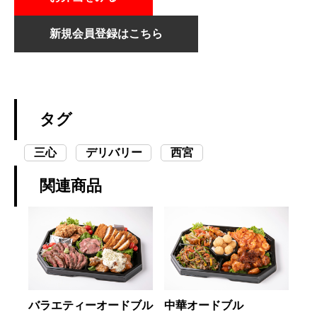
新規会員登録はこちら
タグ
三心
デリバリー
西宮
関連商品
バラエティーオードブル
中華オードブル