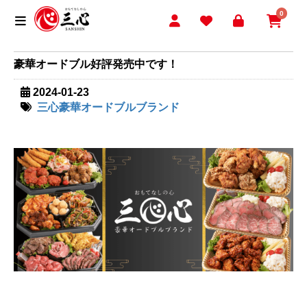
0
豪華オードブル好評発売中です！
2024-01-23
三心豪華オードブルブランド