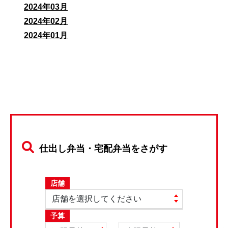
2024年03月
2024年02月
2024年01月
仕出し弁当・宅配弁当をさがす
店舗
予算