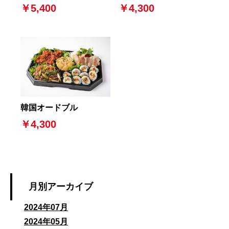
￥5,400
￥4,300
韓国オードブル
￥4,300
月別アーカイブ
2024年07月
2024年05月