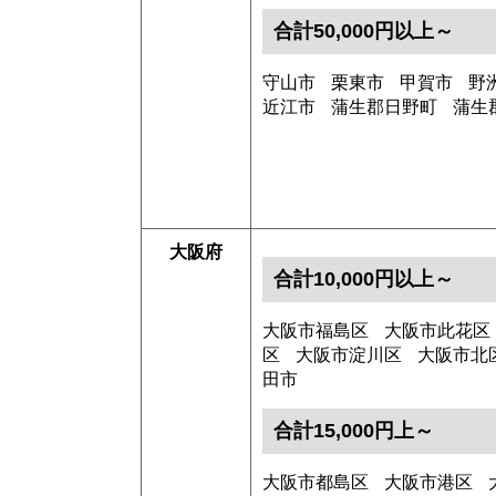
合計50,000円以上～
守山市
栗東市
甲賀市
野
近江市
蒲生郡日野町
蒲生
大阪府
合計10,000円以上～
大阪市福島区
大阪市此花区
区
大阪市淀川区
大阪市北
田市
合計15,000円上～
大阪市都島区
大阪市港区