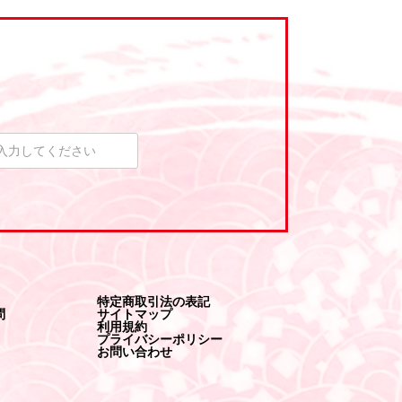
特定商取引法の表記
問
サイトマップ
利用規約
プライバシーポリシー
お問い合わせ