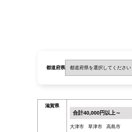
都道府県
滋賀県
合計40,000円以上～
大津市
草津市
高島市